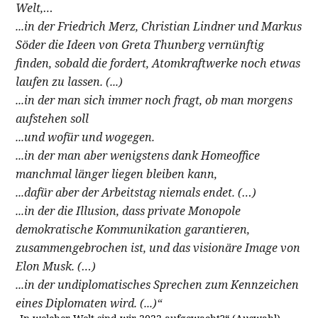
Welt,…
...in der Friedrich Merz, Christian Lindner und Markus
Söder die Ideen von Greta Thunberg vernünftig
finden, sobald die fordert, Atomkraftwerke noch etwas
laufen zu lassen. (...)
...in der man sich immer noch fragt, ob man morgens
aufstehen soll
...und wofür und wogegen.
...in der man aber wenigstens dank Homeoffice
manchmal länger liegen bleiben kann,
...dafür aber der Arbeitstag niemals endet. (…)
...in der die Illusion, dass private Monopole
demokratische Kommunikation garantieren,
zusammengebrochen ist, und das visionäre Image von
Elon Musk. (…)
...in der undiplomatisches Sprechen zum Kennzeichen
eines Diplomaten wird. (...)“