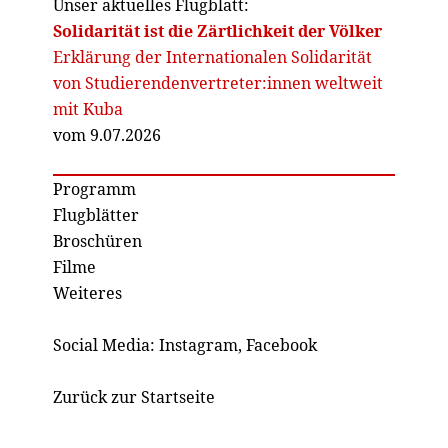
Unser aktuelles Flugblatt:
Solidarität ist die Zärtlichkeit der Völker
Erklärung der Internationalen Solidarität
von Studierendenvertreter:innen weltweit
mit Kuba
vom 9.07.2026
Programm
Flugblätter
Broschüren
Filme
Weiteres
Social Media:
Instagram
,
Facebook
Zurück zur Startseite