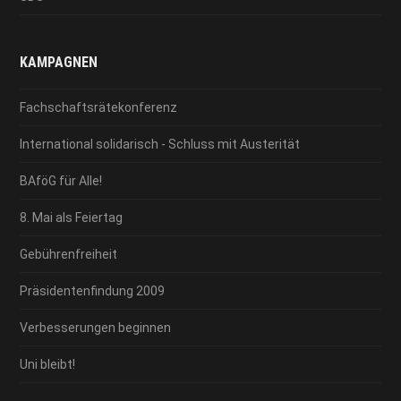
KAMPAGNEN
Fachschaftsrätekonferenz
International solidarisch - Schluss mit Austerität
BAföG für Alle!
8. Mai als Feiertag
Gebührenfreiheit
Präsidentenfindung 2009
Verbesserungen beginnen
Uni bleibt!