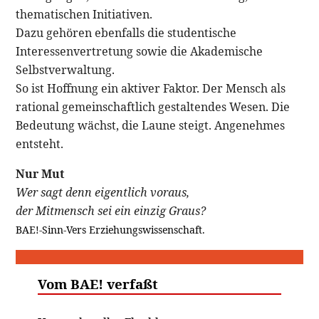
thematischen Initiativen.
Dazu gehören ebenfalls die studentische
Interessenvertretung sowie die Akademische
Selbstverwaltung.
So ist Hoffnung ein aktiver Faktor. Der Mensch als
rational gemeinschaftlich gestaltendes Wesen. Die
Bedeutung wächst, die Laune steigt. Angenehmes
entsteht.
Nur Mut
Wer sagt denn eigentlich voraus,
der Mitmensch sei ein einzig Graus?
BAE!-Sinn-Vers Erziehungswissenschaft.
Vom BAE! verfaßt