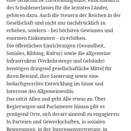
des Schuldenerlasses für die ärmsten Länder,
gehören dazu. Auch die Steuern der Reichen in der
Gesellschaft sind nicht nur nachdrücklich zu
erheben, sondern – bei höchsten Gewinnen und
enormen Einkommen – zu erhöhen.
Die öffentlichen Einrichtungen (Gesundheit,
Soziales, Bildung, Kultur) sowie die allgemeine
Infrastruktur (Verkehrswege und Gebäude)
benötigen dringend gesellschaftliche Mittel für
ihren Bestand, ihre Sanierung sowie eine
bedarfsgerechte Entwicklung im Sinne und
Interesse des Allgemeinwohls.
Das nützt Allen und geht Alle etwas an. Über
Regierungen und Parlamente hinaus gibt es
genügend Orte, sich derart sinnvoll zu engagieren:
In Parteien und Gewerkschaften, in sozialen
Bewegungen, in der Interessenvertretung, in