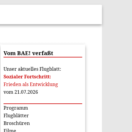
Vom BAE! verfaßt
Unser aktuelles Flugblatt:
Sozialer Fortschritt:
Frieden als Entwicklung
vom 21.07.2026
Programm
Flugblätter
Broschüren
Filme