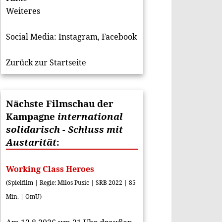
Weiteres
Social Media:
Instagram
,
Facebook
Zurück zur Startseite
Nächste Filmschau der
Kampagne
international
solidarisch - Schluss mit
Austarität
:
Working Class Heroes
(Spielfilm | Regie: Milos Pusic | SRB 2022 | 85
Min. | OmU)