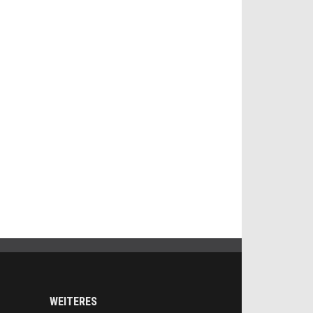
WEITERES