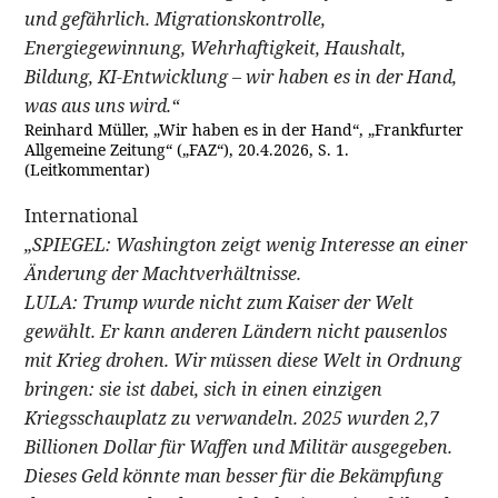
und gefährlich. Migrationskontrolle,
Energiegewinnung, Wehrhaftigkeit, Haushalt,
Bildung, KI-Entwicklung – wir haben es in der Hand,
was aus uns wird.“
Reinhard Müller, „Wir haben es in der Hand“, „Frankfurter
Allgemeine Zeitung“ („FAZ“), 20.4.2026, S. 1.
(Leitkommentar)
International
„SPIEGEL: Washington zeigt wenig Interesse an einer
Änderung der Machtverhältnisse.
LULA: Trump wurde nicht zum Kaiser der Welt
gewählt. Er kann anderen Ländern nicht pausenlos
mit Krieg drohen. Wir müssen diese Welt in Ordnung
bringen: sie ist dabei, sich in einen einzigen
Kriegsschauplatz zu verwandeln. 2025 wurden 2,7
Billionen Dollar für Waffen und Militär ausgegeben.
Dieses Geld könnte man besser für die Bekämpfung