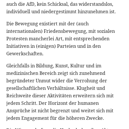
auch die AfD, kein Schicksal, das widerstandslos,
individuell und niedergestimmt hinzunehmen ist.
Die Bewegung existiert mit der (auch
internationalen) Friedensbewegung, mit sozialen
Protesten mancherlei Art, mit entsprechenden
Initiativen in (einigen) Parteien und in den
Gewerkschaften.
Gleichfalls in Bildung, Kunst, Kultur und im
medizinischen Bereich zeigt sich zunehmend
begründeter Unmut wider die Verrohung der
gesellschaftlichen Verhältnisse. Klugheit und
Reichweite dieser Aktivitäten erweitern sich mit
jedem Schritt. Der Horizont der humanen
Ansprüche ist nicht begrenzt und weitet sich mit
jedem Engagement für die höheren Zwecke.