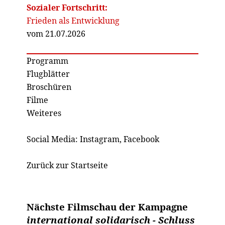
Sozialer Fortschritt:
Frieden als Entwicklung
vom 21.07.2026
Programm
Flugblätter
Broschüren
Filme
Weiteres
Social Media:
Instagram
,
Facebook
Zurück zur Startseite
Nächste Filmschau der Kampagne
international solidarisch - Schluss