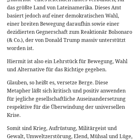
das größte Land von Lateinamerika. Dieses Amt
basiert jedoch auf einer demokratischen Wahl,
einer breiten Bewegung daraufhin sowie einer
dezidierten Gegnerschaft zum Reaktionär Bolsonaro
(& Co.), der von Donald Trump massiv unterstützt
worden ist.
Hiermit ist also ein Lehrstück für Bewegung, Wahl
und Alternative für das Richtige gegeben.
Glauben, so heißt es, versetze Berge. Diese
Metapher läßt sich kritisch und positiv anwenden
für jegliche gesellschaftliche Auseinandersetzung
respektive für die Überwindung der universellen
Krise.
Somit sind Krieg, Aufrüstung, Militärgeist und
Gewalt, Umweltzerstörung, Elend, Mühsal und Lüge,