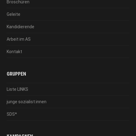
Broschüren
Geleite
Kandidierende
Arbeit im AS
Kontakt
GRUPPEN
Liste LINKS
junge sozialist:innen
SDS*