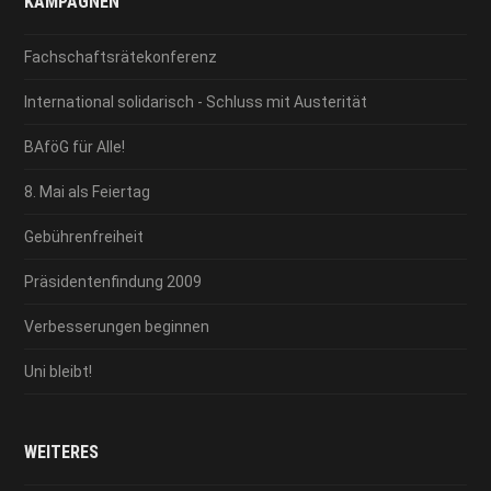
KAMPAGNEN
Fachschaftsrätekonferenz
International solidarisch - Schluss mit Austerität
BAföG für Alle!
8. Mai als Feiertag
Gebührenfreiheit
Präsidentenfindung 2009
Verbesserungen beginnen
Uni bleibt!
WEITERES