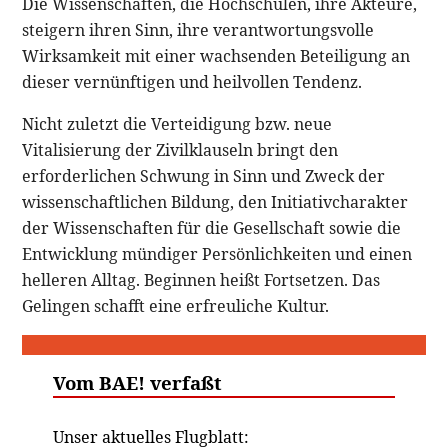
Die Wissenschaften, die Hochschulen, ihre Akteure,
steigern ihren Sinn, ihre verantwortungsvolle
Wirksamkeit mit einer wachsenden Beteiligung an
dieser vernünftigen und heilvollen Tendenz.
Nicht zuletzt die Verteidigung bzw. neue
Vitalisierung der Zivilklauseln bringt den
erforderlichen Schwung in Sinn und Zweck der
wissenschaftlichen Bildung, den Initiativcharakter
der Wissenschaften für die Gesellschaft sowie die
Entwicklung mündiger Persönlichkeiten und einen
helleren Alltag. Beginnen heißt Fortsetzen. Das
Gelingen schafft eine erfreuliche Kultur.
Vom BAE! verfaßt
Unser aktuelles Flugblatt: