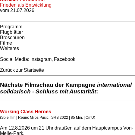
Frieden als Entwicklung
vom 21.07.2026
Programm
Flugblätter
Broschüren
Filme
Weiteres
Social Media:
Instagram
,
Facebook
Zurück zur Startseite
Nächste Filmschau der Kampagne
international
solidarisch - Schluss mit Austarität
:
Working Class Heroes
(Spielfilm | Regie: Milos Pusic | SRB 2022 | 85 Min. | OmU)
Am 12.8.2026 um 21 Uhr draußen auf dem Hauptcampus Von-
Melle-Park.