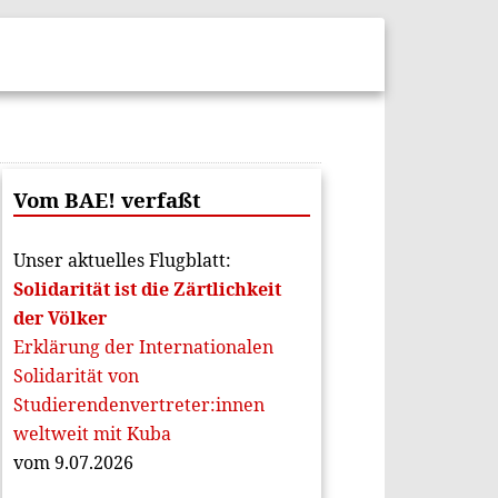
Vom BAE! verfaßt
Unser aktuelles Flugblatt:
Solidarität ist die Zärtlichkeit
der Völker
Erklärung der Internationalen
Solidarität von
Studierendenvertreter:innen
weltweit mit Kuba
vom 9.07.2026