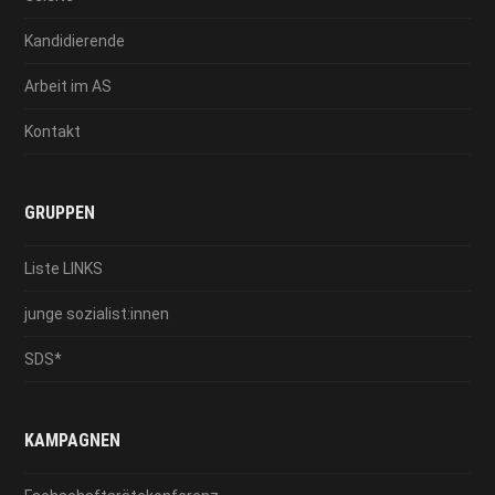
Kandidierende
Arbeit im AS
Kontakt
GRUPPEN
Liste LINKS
junge sozialist:innen
SDS*
KAMPAGNEN