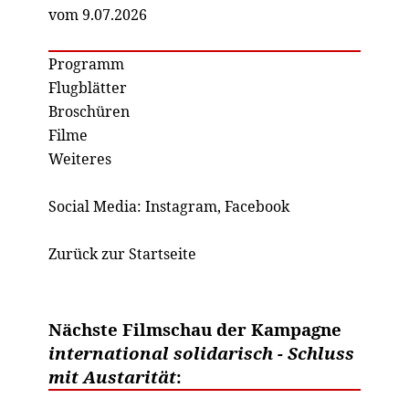
vom 9.07.2026
Programm
Flugblätter
Broschüren
Filme
Weiteres
Social Media:
Instagram
,
Facebook
Zurück zur Startseite
Nächste Filmschau der Kampagne
international solidarisch - Schluss
mit Austarität
: