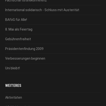
Fachschaftsrätekonferenz
International solidarisch - Schluss mit Austerität
BAföG für Alle!
8. Mai als Feiertag
Gebührenfreiheit
Präsidentenfindung 2009
Verbesserungen beginnen
Uni bleibt!
WEITERES
Aktivitäten