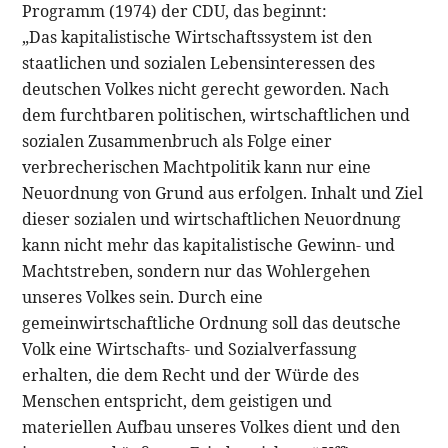
Programm (1974) der CDU, das beginnt:
„Das kapitalistische Wirtschaftssystem ist den
staatlichen und sozialen Lebensinteressen des
deutschen Volkes nicht gerecht geworden. Nach
dem furchtbaren politischen, wirtschaftlichen und
sozialen Zusammenbruch als Folge einer
verbrecherischen Machtpolitik kann nur eine
Neuordnung von Grund aus erfolgen. Inhalt und Ziel
dieser sozialen und wirtschaftlichen Neuordnung
kann nicht mehr das kapitalistische Gewinn- und
Machtstreben, sondern nur das Wohlergehen
unseres Volkes sein. Durch eine
gemeinwirtschaftliche Ordnung soll das deutsche
Volk eine Wirtschafts- und Sozialverfassung
erhalten, die dem Recht und der Würde des
Menschen entspricht, dem geistigen und
materiellen Aufbau unseres Volkes dient und den