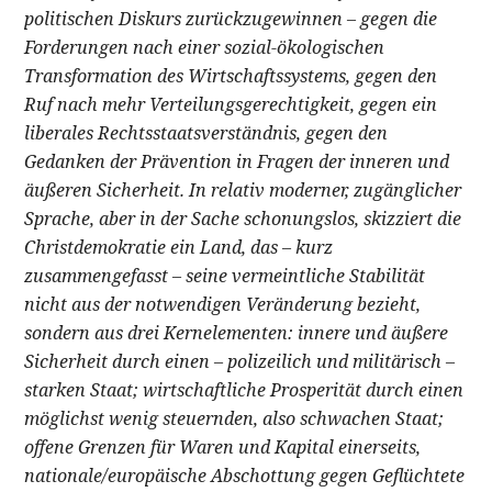
politischen Diskurs zurückzugewinnen – gegen die
Forderungen nach einer sozial-ökologischen
Transformation des Wirtschaftssystems, gegen den
Ruf nach mehr Verteilungsgerechtigkeit, gegen ein
liberales Rechtsstaatsverständnis, gegen den
Gedanken der Prävention in Fragen der inneren und
äußeren Sicherheit. In relativ moderner, zugänglicher
Sprache, aber in der Sache schonungslos, skizziert die
Christdemokratie ein Land, das – kurz
zusammengefasst – seine vermeintliche Stabilität
nicht aus der notwendigen Veränderung bezieht,
sondern aus drei Kernelementen: innere und äußere
Sicherheit durch einen – polizeilich und militärisch –
starken Staat; wirtschaftliche Prosperität durch einen
möglichst wenig steuernden, also schwachen Staat;
offene Grenzen für Waren und Kapital einerseits,
nationale/europäische Abschottung gegen Geflüchtete