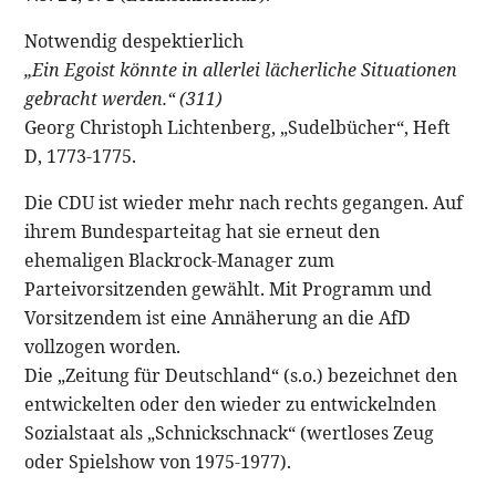
Notwendig despektierlich
„Ein Egoist könnte in allerlei lächerliche Situationen
gebracht werden.“ (311)
Georg Christoph Lichtenberg, „Sudelbücher“, Heft
D, 1773-1775.
Die CDU ist wieder mehr nach rechts gegangen. Auf
ihrem Bundesparteitag hat sie erneut den
ehemaligen Blackrock-Manager zum
Parteivorsitzenden gewählt. Mit Programm und
Vorsitzendem ist eine Annäherung an die AfD
vollzogen worden.
Die „Zeitung für Deutschland“ (s.o.) bezeichnet den
entwickelten oder den wieder zu entwickelnden
Sozialstaat als „Schnickschnack“ (wertloses Zeug
oder Spielshow von 1975-1977).