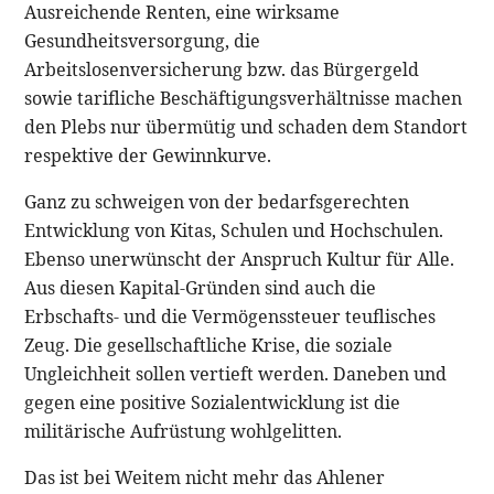
Ausreichende Renten, eine wirksame
Gesundheitsversorgung, die
Arbeitslosenversicherung bzw. das Bürgergeld
sowie tarifliche Beschäftigungsverhältnisse machen
den Plebs nur übermütig und schaden dem Standort
respektive der Gewinnkurve.
Ganz zu schweigen von der bedarfsgerechten
Entwicklung von Kitas, Schulen und Hochschulen.
Ebenso unerwünscht der Anspruch Kultur für Alle.
Aus diesen Kapital-Gründen sind auch die
Erbschafts- und die Vermögenssteuer teuflisches
Zeug. Die gesellschaftliche Krise, die soziale
Ungleichheit sollen vertieft werden. Daneben und
gegen eine positive Sozialentwicklung ist die
militärische Aufrüstung wohlgelitten.
Das ist bei Weitem nicht mehr das Ahlener