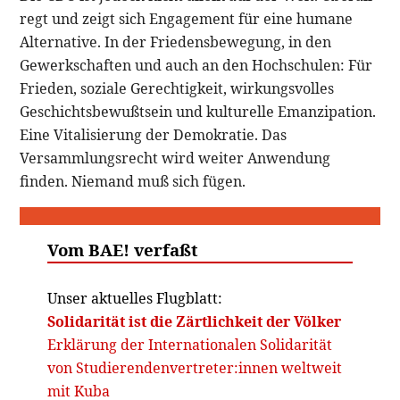
regt und zeigt sich Engagement für eine humane
Alternative. In der Friedensbewegung, in den
Gewerkschaften und auch an den Hochschulen: Für
Frieden, soziale Gerechtigkeit, wirkungsvolles
Geschichtsbewußtsein und kulturelle Emanzipation.
Eine Vitalisierung der Demokratie. Das
Versammlungsrecht wird weiter Anwendung
finden. Niemand muß sich fügen.
Vom BAE! verfaßt
Unser aktuelles Flugblatt:
Solidarität ist die Zärtlichkeit der Völker
Erklärung der Internationalen Solidarität
von Studierendenvertreter:innen weltweit
mit Kuba