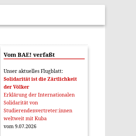
Vom BAE! verfaßt
Unser aktuelles Flugblatt:
Solidarität ist die Zärtlichkeit
der Völker
Erklärung der Internationalen
Solidarität von
Studierendenvertreter:innen
weltweit mit Kuba
vom 9.07.2026