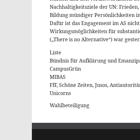
Nachhaltigkeitsziele der UN: Frieden
Bildung mündiger Persönlichkeiten int
Dafür ist das Engagement im AS nicht
Wirkungsmöglichkeiten für substanti
(„There is no Alternative“) war geste
Liste
Bündnis für Aufklärung und Emanzipa
CampusGrün
MIBAS
FfF, Schöne Zeiten, Jusos, Antiautoritä
Unicorns
Wahlbeteiligung