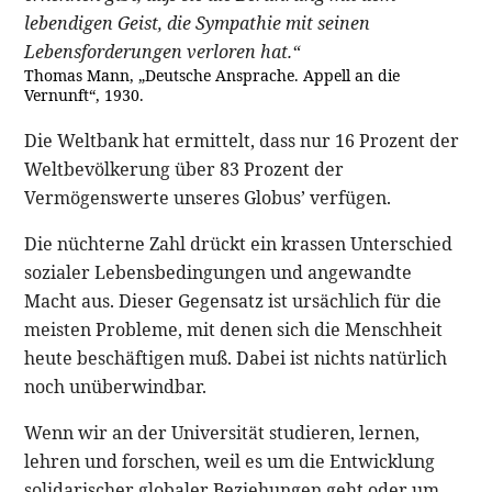
lebendigen Geist, die Sympathie mit seinen
Lebensforderungen verloren hat.“
Thomas Mann, „Deutsche Ansprache. Appell an die
Vernunft“, 1930.
Die Weltbank hat ermittelt, dass nur 16 Prozent der
Weltbevölkerung über 83 Prozent der
Vermögenswerte unseres Globus’ verfügen.
Die nüchterne Zahl drückt ein krassen Unterschied
sozialer Lebensbedingungen und angewandte
Macht aus. Dieser Gegensatz ist ursächlich für die
meisten Probleme, mit denen sich die Menschheit
heute beschäftigen muß. Dabei ist nichts natürlich
noch unüberwindbar.
Wenn wir an der Universität studieren, lernen,
lehren und forschen, weil es um die Entwicklung
solidarischer globaler Beziehungen geht oder um