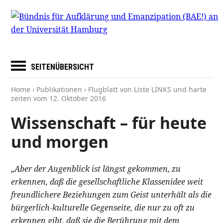
SEITENÜBERSICHT
Home
›
Publikationen
› Flugblatt von Liste LINKS und harte
zeiten vom
12. Oktober 2016
Wissenschaft – für heute
und morgen
„Aber der Augenblick ist längst gekommen, zu
erkennen, daß die gesellschaftliche Klassenidee weit
freundlichere Beziehungen zum Geist unterhält als die
bürgerlich-kulturelle Gegenseite, die nur zu oft zu
erkennen gibt, daß sie die Berührung mit dem