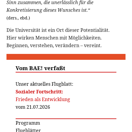
Sinn zusammen, die unerlässlich für die
Konkretisierung dieses Wunsches ist.“
(ders., ebd.)
Die Universität ist ein Ort dieser Potentialität.
Hier wirken Menschen mit Möglichkeiten.
Beginnen, verstehen, verändern – vereint.
Vom BAE! verfaßt
Unser aktuelles Flugblatt:
Sozialer Fortschritt:
Frieden als Entwicklung
vom 21.07.2026
Programm
Flugblätter