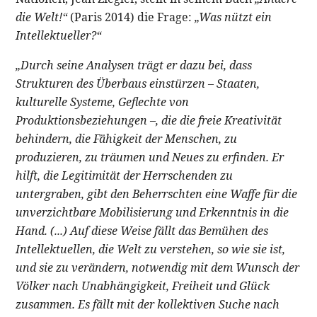
die Welt!“
(Paris 2014) die Frage:
„Was nützt ein
Intellektueller?“
„Durch seine Analysen trägt er dazu bei, dass
Strukturen des Überbaus einstürzen – Staaten,
kulturelle Systeme, Geflechte von
Produktionsbeziehungen –, die die freie Kreativität
behindern, die Fähigkeit der Menschen, zu
produzieren, zu träumen und Neues zu erfinden. Er
hilft, die Legitimität der Herrschenden zu
untergraben, gibt den Beherrschten eine Waffe für die
unverzichtbare Mobilisierung und Erkenntnis in die
Hand. (...) Auf diese Weise fällt das Bemühen des
Intellektuellen, die Welt zu verstehen, so wie sie ist,
und sie zu verändern, notwendig mit dem Wunsch der
Völker nach Unabhängigkeit, Freiheit und Glück
zusammen. Es fällt mit der kollektiven Suche nach