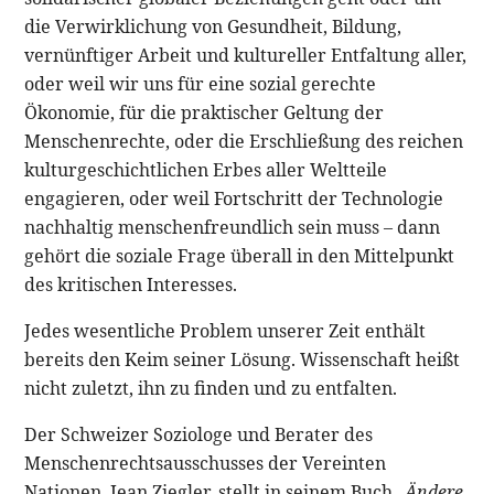
die Verwirklichung von Gesundheit, Bildung,
vernünftiger Arbeit und kultureller Entfaltung aller,
oder weil wir uns für eine sozial gerechte
Ökonomie, für die praktischer Geltung der
Menschenrechte, oder die Erschließung des reichen
kulturgeschichtlichen Erbes aller Weltteile
engagieren, oder weil Fortschritt der Technologie
nachhaltig menschenfreundlich sein muss – dann
gehört die soziale Frage überall in den Mittelpunkt
des kritischen Interesses.
Jedes wesentliche Problem unserer Zeit enthält
bereits den Keim seiner Lösung. Wissenschaft heißt
nicht zuletzt, ihn zu finden und zu entfalten.
Der Schweizer Soziologe und Berater des
Menschenrechtsausschusses der Vereinten
Nationen, Jean Ziegler, stellt in seinem Buch
„Ändere