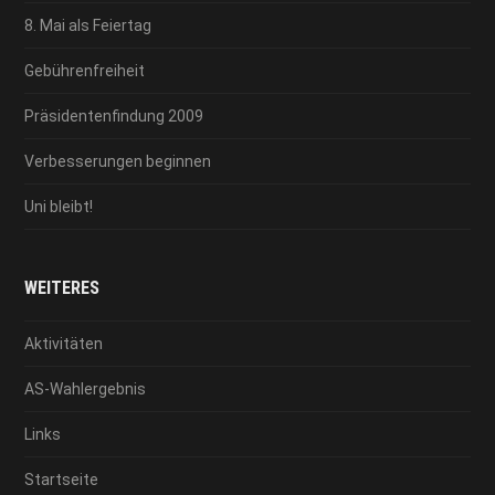
8. Mai als Feiertag
Gebührenfreiheit
Präsidentenfindung 2009
Verbesserungen beginnen
Uni bleibt!
WEITERES
Aktivitäten
AS-Wahlergebnis
Links
Startseite