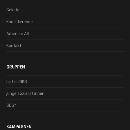
Geleite
Kandidierende
Arbeit im AS
Kontakt
GRUPPEN
Liste LINKS
junge sozialist:innen
SDS*
KAMPAGNEN