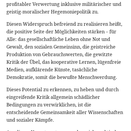
profitabler Verwertung inklusive militärischer und
geistig-moralischer Hegemoniepolitik zu.
Diesen Widerspruch befreiend zu realisieren heißt,
die positive Seite der Möglichkeiten stärken – für
Alle: das gesellschaftliche Leben ohne Not und
Gewalt, den sozialen Gemeinsinn, die geistreiche
Produktion von Gebrauchswerten, die gewitzte
Kritik der Übel, das kooperative Lernen, lügenfreie
Medien, aufklärende Künste, tasächliche
Demokratie, somit die bewußte Menschwerdung.
Dieses Potential zu erkennen, zu heben und durch
eingreifende Kritik allgemein schädlicher
Bedingungen zu verwirklichen, ist die
entscheidende Gemeinsamkeit aller Wissenschaften
und sozialer Kämpfe.