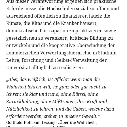
Aus dieser Verantwortung ergeben sich praktische
Erfordernisse: die Hochschulen sozial zu öffnen und
ausreichend öffentlich zu finanzieren (auch: die
Künste, die Kitas und die Krankenhäuser),
demokratische Partizipation zu praktizieren sowie
gesetzlich neu zu verankern, kritische Bildung zu
entwickeln und die kooperative Überwindung der
kommerziellen Verwertungshierarchie in Studium,
Lehre, Forschung und (Selbst-)Verwaltung der
Universität alltäglich zu realisieren.
„Aber, das weiß ich, ist Pflicht: wenn man die
Wahrheit lehren will, sie ganz oder gar nicht zu
lehren; sie klar und rund, ohne Rätsel, ohne
Zurückhaltung, ohne Mißtrauen, ihre Kraft und
Nützlichkeit zu lehren; und die Gaben, welche dazu
erfordert werden, stehen in unserer Gewalt.“
Gotthold Ephraim Lessing, „Über die Wahrheit“,