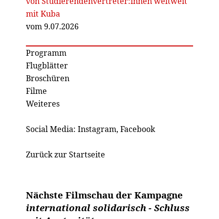
von Studierendenvertreter:innen weltweit
mit Kuba
vom 9.07.2026
Programm
Flugblätter
Broschüren
Filme
Weiteres
Social Media:
Instagram
,
Facebook
Zurück zur Startseite
Nächste Filmschau der Kampagne
international solidarisch - Schluss