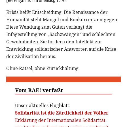
[Berengarius Turonensis], 1770.
Krisis heißt Entscheidung. Die Renaissance der
Humanität steht Mangel und Konkurrenz entgegen.
Diese Wendung zum Guten verlangt die
Infagestellung von „Sachzwängen“ und schlechten
Gewohnheiten. Sie fordern den Intellekt zur
Entwicklung solidarischer Antworten auf die Krise
der Zivilisation heraus.
Ohne Rätsel, ohne Zurückhaltung.
Vom BAE! verfaßt
Unser aktuelles Flugblatt:
Solidarität ist die Zärtlichkeit der Völker
Erklärung der Internationalen Solidarität