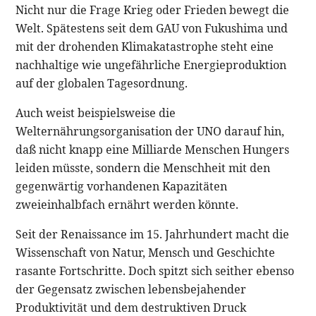
Nicht nur die Frage Krieg oder Frieden bewegt die
Welt. Spätestens seit dem GAU von Fukushima und
mit der drohenden Klimakatastrophe steht eine
nachhaltige wie ungefährliche Energieproduktion
auf der globalen Tagesordnung.
Auch weist beispielsweise die
Welternährungsorganisation der UNO darauf hin,
daß nicht knapp eine Milliarde Menschen Hungers
leiden müsste, sondern die Menschheit mit den
gegenwärtig vorhandenen Kapazitäten
zweieinhalbfach ernährt werden könnte.
Seit der Renaissance im 15. Jahrhundert macht die
Wissenschaft von Natur, Mensch und Geschichte
rasante Fortschritte. Doch spitzt sich seither ebenso
der Gegensatz zwischen lebensbejahender
Produktivität und dem destruktiven Druck