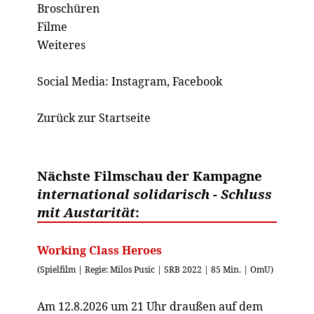
Broschüren
Filme
Weiteres
Social Media:
Instagram
,
Facebook
Zurück zur Startseite
Nächste Filmschau der Kampagne
international solidarisch - Schluss
mit Austarität
:
Working Class Heroes
(Spielfilm | Regie: Milos Pusic | SRB 2022 | 85 Min. | OmU)
Am 12.8.2026 um 21 Uhr draußen auf dem