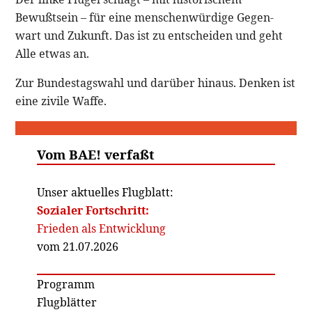
Bewußtsein – für eine menschenwürdige Gegen-
wart und Zukunft. Das ist zu entscheiden und geht
Alle etwas an.
Zur Bundestagswahl und darüber hinaus. Denken ist
eine zivile Waffe.
Vom BAE! verfaßt
Unser aktuelles Flugblatt:
Sozialer Fortschritt:
Frieden als Entwicklung
vom 21.07.2026
Programm
Flugblätter