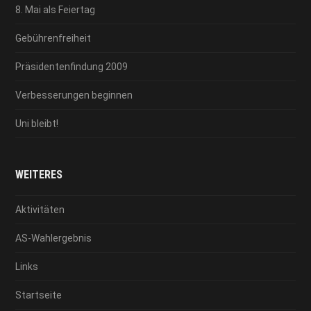
8. Mai als Feiertag
Gebührenfreiheit
Präsidentenfindung 2009
Verbesserungen beginnen
Uni bleibt!
WEITERES
Aktivitäten
AS-Wahlergebnis
Links
Startseite