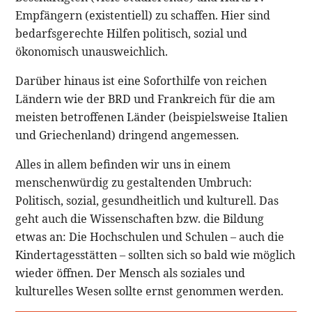
Empfängern (existentiell) zu schaffen. Hier sind
bedarfsgerechte Hilfen politisch, sozial und
ökonomisch unausweichlich.
Darüber hinaus ist eine Soforthilfe von reichen
Ländern wie der BRD und Frankreich für die am
meisten betroffenen Länder (beispielsweise Italien
und Griechenland) dringend angemessen.
Alles in allem befinden wir uns in einem
menschenwürdig zu gestaltenden Umbruch:
Politisch, sozial, gesundheitlich und kulturell. Das
geht auch die Wissenschaften bzw. die Bildung
etwas an: Die Hochschulen und Schulen – auch die
Kindertagesstätten – sollten sich so bald wie möglich
wieder öffnen. Der Mensch als soziales und
kulturelles Wesen sollte ernst genommen werden.