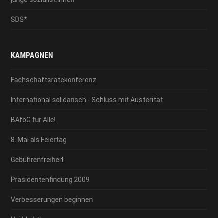
SDS*
KAMPAGNEN
Fachschaftsrätekonferenz
International solidarisch - Schluss mit Austerität
BAföG für Alle!
8. Mai als Feiertag
Gebührenfreiheit
Präsidentenfindung 2009
Verbesserungen beginnen