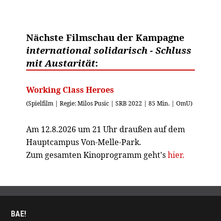
Nächste Filmschau der Kampagne
international solidarisch - Schluss
mit Austarität
:
Working Class Heroes
(Spielfilm | Regie: Milos Pusic | SRB 2022 | 85 Min. | OmU)
Am 12.8.2026 um 21 Uhr draußen auf dem
Hauptcampus Von-Melle-Park.
Zum gesamten Kinoprogramm geht's
hier.
BAE!