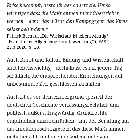
Krise bekämpft, desto länger dauert sie. Umso
wichtiger, dass die Maßnahmen nicht übertrieben
werden – denn das würde den Kampf gegen das Virus
selbst behindern.“
Patrick Bernau, „Die Wirtschaft ist lebenswichtig“,
„Frankfurter Allgemeine Sonntagszeitung“ („FAS“),
22.3.2020, S. 18.
Auch Kunst und Kultur, Bildung und Wissenschaft
sind lebenswichtig – deshalb ist es mit jedem Tag
schädlich, die entsprechenden Einrichtungen auf
unbestimmte Zeit geschlossen zu halten.
Auch ist es vor dem Hintergrund speziell der
deutschen Geschichte verfassungsrechtlich und
politisch äußerst fragwürdig, Grundrechte
empfindlich einzuschränken – mit der Berufung auf
das Infektionsschutzgesetz, das diese Maßnahmen
nicht hergibt, und in einer Videorunde von