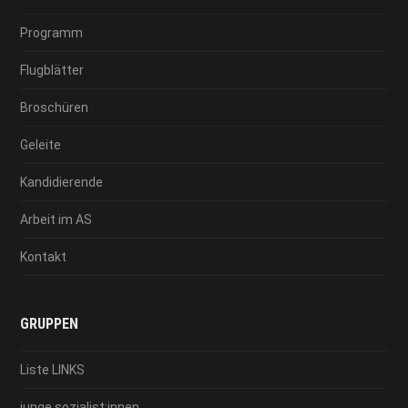
Programm
Flugblätter
Broschüren
Geleite
Kandidierende
Arbeit im AS
Kontakt
GRUPPEN
Liste LINKS
junge sozialist:innen