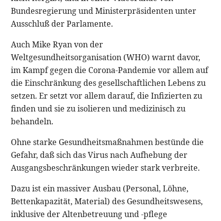
Bundesregierung und Ministerpräsidenten unter
Ausschluß der Parlamente.
Auch Mike Ryan von der
Weltgesundheitsorganisation (WHO) warnt davor,
im Kampf gegen die Corona-Pandemie vor allem auf
die Einschränkung des gesellschaftlichen Lebens zu
setzen. Er setzt vor allem darauf, die Infizierten zu
finden und sie zu isolieren und medizinisch zu
behandeln.
Ohne starke Gesundheitsmaßnahmen bestünde die
Gefahr, daß sich das Virus nach Aufhebung der
Ausgangsbeschränkungen wieder stark verbreite.
Dazu ist ein massiver Ausbau (Personal, Löhne,
Bettenkapazität, Material) des Gesundheitswesens,
inklusive der Altenbetreuung und -pflege