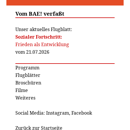
Vom BAE! verfaßt
Unser aktuelles Flugblatt:
Sozialer Fortschritt:
Frieden als Entwicklung
vom 21.07.2026
Programm
Flugblätter
Broschüren
Filme
Weiteres
Social Media:
Instagram
,
Facebook
Zurück zur Startseite