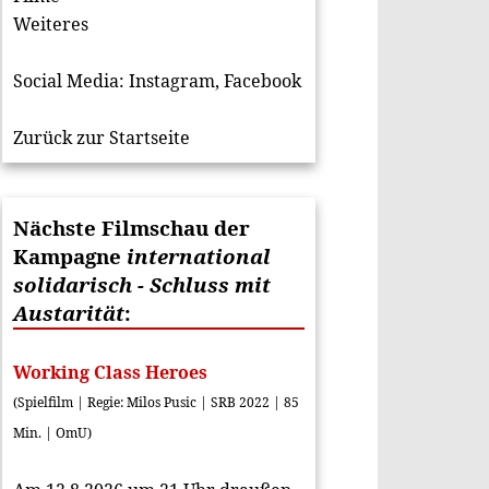
Weiteres
Social Media:
Instagram
,
Facebook
Zurück zur Startseite
Nächste Filmschau der
Kampagne
international
solidarisch - Schluss mit
Austarität
:
Working Class Heroes
(Spielfilm | Regie: Milos Pusic | SRB 2022 | 85
Min. | OmU)