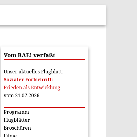
Vom BAE! verfaßt
Unser aktuelles Flugblatt:
Sozialer Fortschritt:
Frieden als Entwicklung
vom 21.07.2026
Programm
Flugblätter
Broschüren
Filme