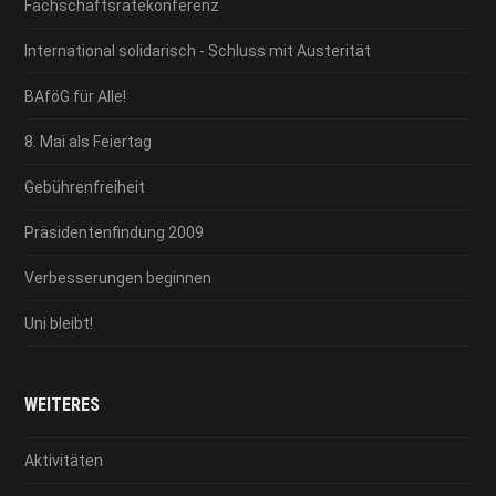
Fachschaftsrätekonferenz
International solidarisch - Schluss mit Austerität
BAföG für Alle!
8. Mai als Feiertag
Gebührenfreiheit
Präsidentenfindung 2009
Verbesserungen beginnen
Uni bleibt!
WEITERES
Aktivitäten