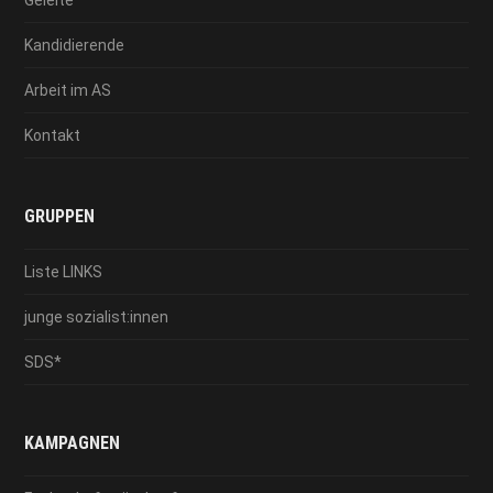
Kandidierende
Arbeit im AS
Kontakt
GRUPPEN
Liste LINKS
junge sozialist:innen
SDS*
KAMPAGNEN