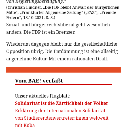
von Regierungsbeteiligung.“
(Christian Lindner, „Die FDP bleibt Anwalt der bürgerlichen
Mitte“, „Frankfurter Allgemeine Zeitung“ („FAZ“), „Fremde
Federn“, 18.10.2021, S. 8.)
Sozial- und bürgerrechtsliberal geht wesentlich
anders. Die FDP ist ein Bremser.
Wiederum dagegen bleibt nur die gesellschaftliche
Opposition übrig. Die Entdämmung ist eine allseitig
angenehme Kultur. Mit einem rationalen Drall.
Vom BAE! verfaßt
Unser aktuelles Flugblatt:
Solidarität ist die Zärtlichkeit der Völker
Erklärung der Internationalen Solidarität
von Studierendenvertreter:innen weltweit
mit Kuba