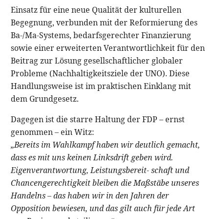
Einsatz für eine neue Qualität der kulturellen
Begegnung, verbunden mit der Reformierung des
Ba-/Ma-Systems, bedarfsgerechter Finanzierung
sowie einer erweiterten Verantwortlichkeit für den
Beitrag zur Lösung gesellschaftlicher globaler
Probleme (Nachhaltigkeitsziele der UNO). Diese
Handlungsweise ist im praktischen Einklang mit
dem Grundgesetz.
Dagegen ist die starre Haltung der FDP – ernst
genommen – ein Witz:
„Bereits im Wahlkampf haben wir deutlich gemacht,
dass es mit uns keinen Linksdrift geben wird.
Eigenverantwortung, Leistungsbereit- schaft und
Chancengerechtigkeit bleiben die Maßstäbe unseres
Handelns – das haben wir in den Jahren der
Opposition bewiesen, und das gilt auch für jede Art