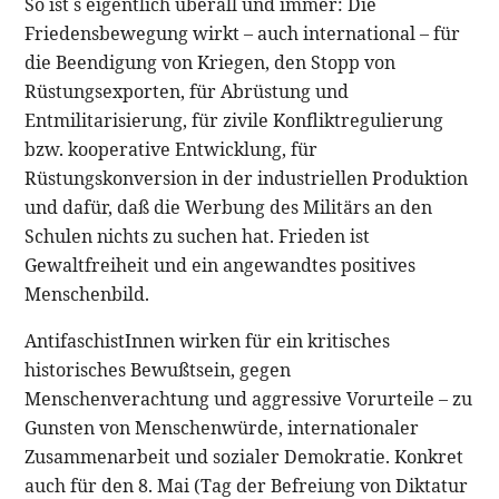
So ist´s eigentlich überall und immer: Die
Friedensbewegung wirkt – auch international – für
die Beendigung von Kriegen, den Stopp von
Rüstungsexporten, für Abrüstung und
Entmilitarisierung, für zivile Konfliktregulierung
bzw. kooperative Entwicklung, für
Rüstungskonversion in der industriellen Produktion
und dafür, daß die Werbung des Militärs an den
Schulen nichts zu suchen hat. Frieden ist
Gewaltfreiheit und ein angewandtes positives
Menschenbild.
AntifaschistInnen wirken für ein kritisches
historisches Bewußtsein, gegen
Menschenverachtung und aggressive Vorurteile – zu
Gunsten von Menschenwürde, internationaler
Zusammenarbeit und sozialer Demokratie. Konkret
auch für den 8. Mai (Tag der Befreiung von Diktatur