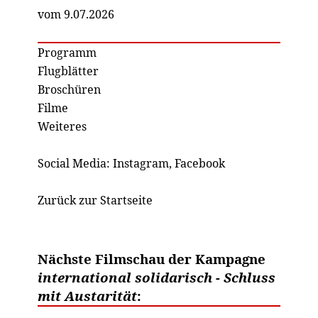
vom 9.07.2026
Programm
Flugblätter
Broschüren
Filme
Weiteres
Social Media:
Instagram
,
Facebook
Zurück zur Startseite
Nächste Filmschau der Kampagne
international solidarisch - Schluss
mit Austarität
: