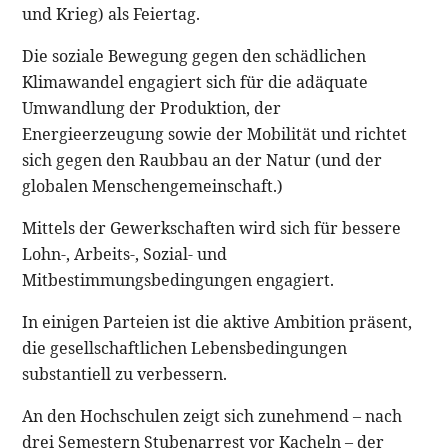
und Krieg) als Feiertag.
Die soziale Bewegung gegen den schädlichen
Klimawandel engagiert sich für die adäquate
Umwandlung der Produktion, der
Energieerzeugung sowie der Mobilität und richtet
sich gegen den Raubbau an der Natur (und der
globalen Menschengemeinschaft.)
Mittels der Gewerkschaften wird sich für bessere
Lohn-, Arbeits-, Sozial- und
Mitbestimmungsbedingungen engagiert.
In einigen Parteien ist die aktive Ambition präsent,
die gesellschaftlichen Lebensbedingungen
substantiell zu verbessern.
An den Hochschulen zeigt sich zunehmend – nach
drei Semestern Stubenarrest vor Kacheln – der