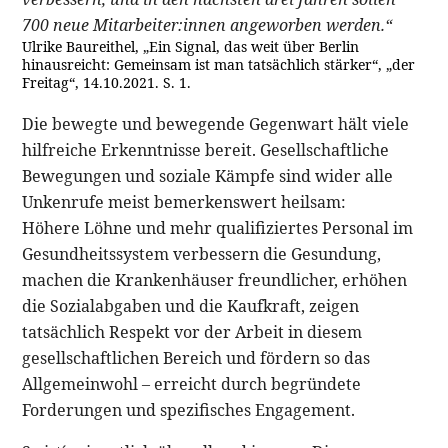
700 neue Mitarbeiter:innen angeworben werden.“
Ulrike Baureithel, „Ein Signal, das weit über Berlin
hinausreicht: Gemeinsam ist man tatsächlich stärker“, „der
Freitag“, 14.10.2021. S. 1.
Die bewegte und bewegende Gegenwart hält viele
hilfreiche Erkenntnisse bereit. Gesellschaftliche
Bewegungen und soziale Kämpfe sind wider alle
Unkenrufe meist bemerkenswert heilsam:
Höhere Löhne und mehr qualifiziertes Personal im
Gesundheitssystem verbessern die Gesundung,
machen die Krankenhäuser freundlicher, erhöhen
die Sozialabgaben und die Kaufkraft, zeigen
tatsächlich Respekt vor der Arbeit in diesem
gesellschaftlichen Bereich und fördern so das
Allgemeinwohl – erreicht durch begründete
Forderungen und spezifisches Engagement.