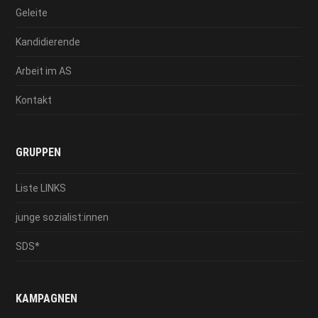
Geleite
Kandidierende
Arbeit im AS
Kontakt
GRUPPEN
Liste LINKS
junge sozialist:innen
SDS*
KAMPAGNEN