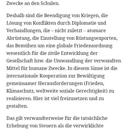
Zwecke an den Schulen.
Deshalb sind die Beendigung von Kriegen, die
Lösung von Konflikten durch Diplomatie und
Verhandlungen, die – nicht zuletzt – atomare
Abrüstung, die Einstellung von Rüstungsexporten,
das Bemühen um eine globale Friedensordnung
wesentlich für die zivile Entwicklung der
Gesellschaft bzw. die Umwandlung der verwandten
Mittel für humane Zwecke. In diesem Sinne ist die
internationale Kooperation zur Bewältigung
gemeinsamer Herausforderungen (Frieden,
Klimaschutz, weltweite soziale Gerechtigkeit) zu
realisieren. Hier ist viel freizusetzen und zu
gestalten.
Das gilt verwandterweise für die tatsächliche
Erhebung von Steuern als die verwirklichte