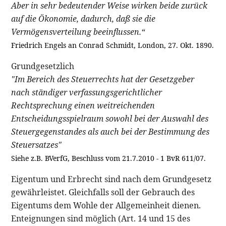
Aber in sehr bedeutender Weise wirken beide zurück
auf die Ökonomie, dadurch, daß sie die
Vermögensverteilung beeinflussen.“
Friedrich Engels an Conrad Schmidt, London, 27. Okt. 1890.
Grundgesetzlich
"Im Bereich des Steuerrechts hat der Gesetzgeber
nach ständiger verfassungsgerichtlicher
Rechtsprechung einen weitreichenden
Entscheidungsspielraum sowohl bei der Auswahl des
Steuergegenstandes als auch bei der Bestimmung des
Steuersatzes"
Siehe z.B. BVerfG, Beschluss vom 21.7.2010 - 1 BvR 611/07.
Eigentum und Erbrecht sind nach dem Grundgesetz
gewährleistet. Gleichfalls soll der Gebrauch des
Eigentums dem Wohle der Allgemeinheit dienen.
Enteignungen sind möglich (Art. 14 und 15 des