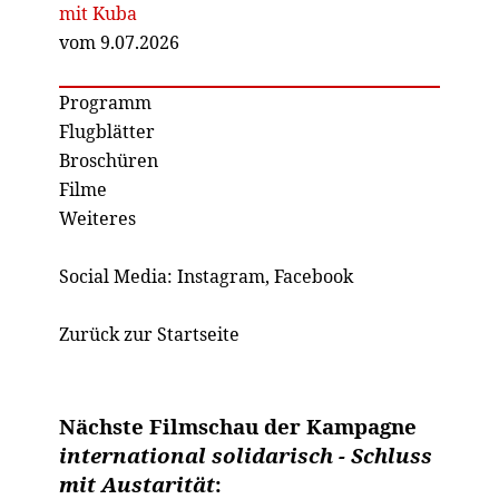
mit Kuba
vom 9.07.2026
Programm
Flugblätter
Broschüren
Filme
Weiteres
Social Media:
Instagram
,
Facebook
Zurück zur Startseite
Nächste Filmschau der Kampagne
international solidarisch - Schluss
mit Austarität
: