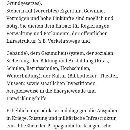
Grundgesetzes).
Steuern auf (vererbtes) Eigentum, Gewinne,
Vermögen und hohe Einkünfte sind möglich und
nötig. Sie dienen dem Einsatz für Regierungen,
Verwaltung und Parlamente, der öffentlichen
Infrastruktur (z.B. Verkehrswege und
Gebäude), dem Gesundheitssystem, der sozialen
Sicherung, der Bildung und Ausbildung (Kitas,
Schulen, Berufsschulen, Hochschulen,
Weiterbildung), der Kultur (Bibliotheken, Theater,
Museen) sowie staatlichen Investitionen,
beispielsweise in die Energiewende und
Entwicklungshilfe.
Erheblich unproduktiv sind dagegen die Ausgaben
in Kriege, Rüstung und militärische Infrastruktur,
einschließlich der Propaganda für kriegerische