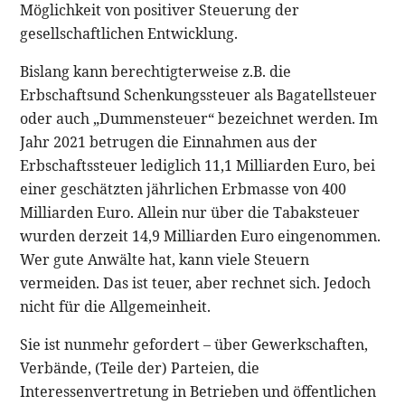
Möglichkeit von positiver Steuerung der
gesellschaftlichen Entwicklung.
Bislang kann berechtigterweise z.B. die
Erbschaftsund Schenkungssteuer als Bagatellsteuer
oder auch „Dummensteuer“ bezeichnet werden. Im
Jahr 2021 betrugen die Einnahmen aus der
Erbschaftssteuer lediglich 11,1 Milliarden Euro, bei
einer geschätzten jährlichen Erbmasse von 400
Milliarden Euro. Allein nur über die Tabaksteuer
wurden derzeit 14,9 Milliarden Euro eingenommen.
Wer gute Anwälte hat, kann viele Steuern
vermeiden. Das ist teuer, aber rechnet sich. Jedoch
nicht für die Allgemeinheit.
Sie ist nunmehr gefordert – über Gewerkschaften,
Verbände, (Teile der) Parteien, die
Interessenvertretung in Betrieben und öffentlichen