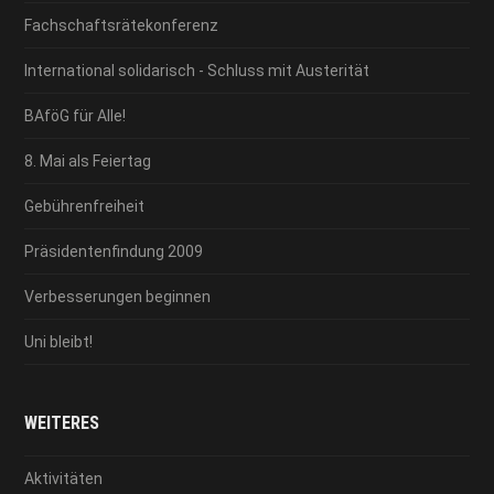
Fachschaftsrätekonferenz
International solidarisch - Schluss mit Austerität
BAföG für Alle!
8. Mai als Feiertag
Gebührenfreiheit
Präsidentenfindung 2009
Verbesserungen beginnen
Uni bleibt!
WEITERES
Aktivitäten