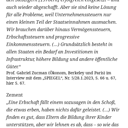
auch wieder abgeschafft. Aber sie sind keine Lösung
für alle Probleme, weil Unternehmenssteuern nur
einen kleinen Teil der Staatseinnahmen ausmachen.
Wir brauchen darüber hinaus Vermögenssteuern,
Erbschaftssteuern und progressive
Einkommenssteuern. (…) Grundsätzlich besteht in
allen Staaten ein Bedarf an Investitionen in
Infrastruktur, höhere Bildung und andere öffentliche
Güter.“
Prof. Gabriel Zucman (Ökonom, Berkeley und Paris) im
Interview mit dem „SPIEGEL“, Nr. 5/28.1.2023, S. 66 u. 67,
hier S. 67.
Zement
„Eine Erbschaft fällt einem sozusagen in den Schoß,
die etwas erben, haben nichts dafür geleistet. (…) Wir
finden es gut, dass Eltern die Bildung ihrer Kinder
unterstützen, aber wir lehnen es ab, dass – so wie das