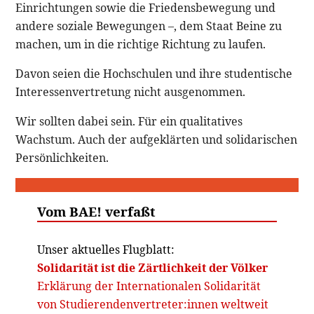
Einrichtungen sowie die Friedensbewegung und
andere soziale Bewegungen –, dem Staat Beine zu
machen, um in die richtige Richtung zu laufen.
Davon seien die Hochschulen und ihre studentische
Interessenvertretung nicht ausgenommen.
Wir sollten dabei sein. Für ein qualitatives
Wachstum. Auch der aufgeklärten und solidarischen
Persönlichkeiten.
Vom BAE! verfaßt
Unser aktuelles Flugblatt:
Solidarität ist die Zärtlichkeit der Völker
Erklärung der Internationalen Solidarität
von Studierendenvertreter:innen weltweit