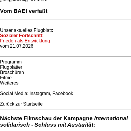
Vom BAE! verfaßt
Unser aktuelles Flugblatt:
Sozialer Fortschritt:
Frieden als Entwicklung
vom 21.07.2026
Programm
Flugblätter
Broschüren
Filme
Weiteres
Social Media:
Instagram
,
Facebook
Zurück zur Startseite
Nächste Filmschau der Kampagne
international
solidarisch - Schluss mit Austarität
: