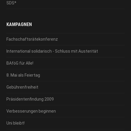
SDS*
KAMPAGNEN
Fachschaftsrätekonferenz
International solidarisch - Schluss mit Austerität
BAföG für Alle!
8. Mai als Feiertag
Gebührenfreiheit
Präsidentenfindung 2009
Verbesserungen beginnen
Uni bleibt!