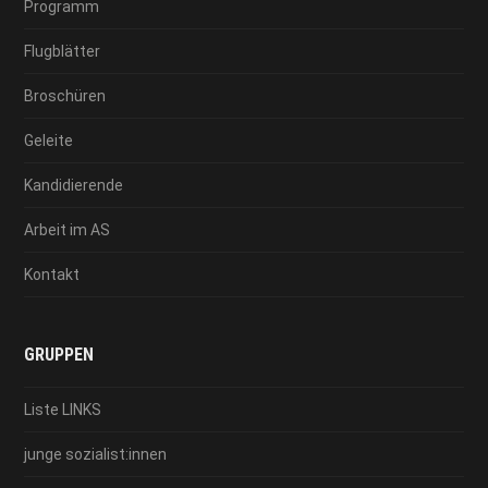
Programm
Flugblätter
Broschüren
Geleite
Kandidierende
Arbeit im AS
Kontakt
GRUPPEN
Liste LINKS
junge sozialist:innen