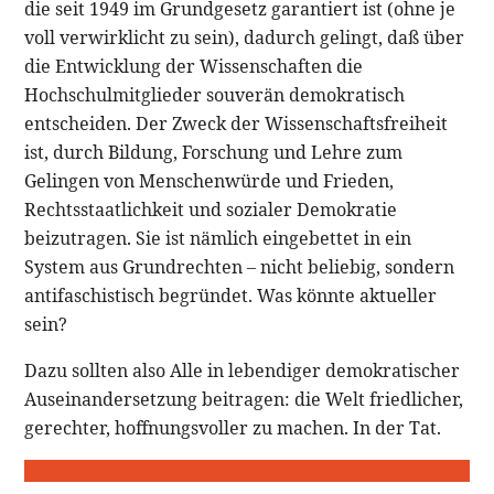
die seit 1949 im Grundgesetz garantiert ist (ohne je
voll verwirklicht zu sein), dadurch gelingt, daß über
die Entwicklung der Wissenschaften die
Hochschulmitglieder souverän demokratisch
entscheiden. Der Zweck der Wissenschaftsfreiheit
ist, durch Bildung, Forschung und Lehre zum
Gelingen von Menschenwürde und Frieden,
Rechtsstaatlichkeit und sozialer Demokratie
beizutragen. Sie ist nämlich eingebettet in ein
System aus Grundrechten – nicht beliebig, sondern
antifaschistisch begründet. Was könnte aktueller
sein?
Dazu sollten also Alle in lebendiger demokratischer
Auseinandersetzung beitragen: die Welt friedlicher,
gerechter, hoffnungsvoller zu machen. In der Tat.