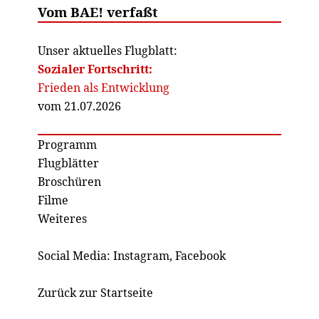
Vom BAE! verfaßt
Unser aktuelles Flugblatt:
Sozialer Fortschritt:
Frieden als Entwicklung
vom 21.07.2026
Programm
Flugblätter
Broschüren
Filme
Weiteres
Social Media:
Instagram
,
Facebook
Zurück zur Startseite