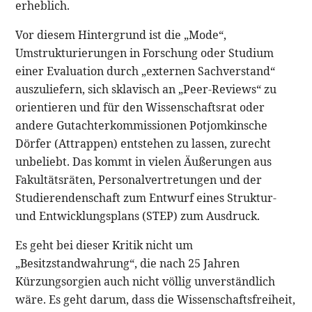
erheblich.
Vor diesem Hintergrund ist die „Mode“,
Umstrukturierungen in Forschung oder Studium
einer Evaluation durch „externen Sachverstand“
auszuliefern, sich sklavisch an „Peer-Reviews“ zu
orientieren und für den Wissenschaftsrat oder
andere Gutachterkommissionen Potjomkinsche
Dörfer (Attrappen) entstehen zu lassen, zurecht
unbeliebt. Das kommt in vielen Äußerungen aus
Fakultätsräten, Personalvertretungen und der
Studierendenschaft zum Entwurf eines Struktur-
und Entwicklungsplans (STEP) zum Ausdruck.
Es geht bei dieser Kritik nicht um
„Besitzstandwahrung“, die nach 25 Jahren
Kürzungsorgien auch nicht völlig unverständlich
wäre. Es geht darum, dass die Wissenschaftsfreiheit,