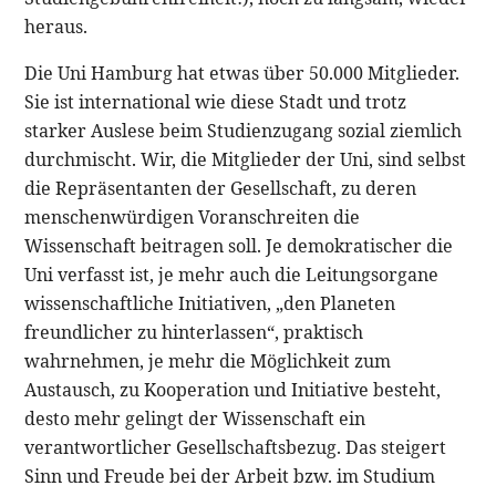
heraus.
Die Uni Hamburg hat etwas über 50.000 Mitglieder.
Sie ist international wie diese Stadt und trotz
starker Auslese beim Studienzugang sozial ziemlich
durchmischt. Wir, die Mitglieder der Uni, sind selbst
die Repräsentanten der Gesellschaft, zu deren
menschenwürdigen Voranschreiten die
Wissenschaft beitragen soll. Je demokratischer die
Uni verfasst ist, je mehr auch die Leitungsorgane
wissenschaftliche Initiativen, „den Planeten
freundlicher zu hinterlassen“, praktisch
wahrnehmen, je mehr die Möglichkeit zum
Austausch, zu Kooperation und Initiative besteht,
desto mehr gelingt der Wissenschaft ein
verantwortlicher Gesellschaftsbezug. Das steigert
Sinn und Freude bei der Arbeit bzw. im Studium