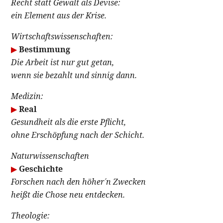
Recht statt Gewalt als Devise:
ein Element aus der Krise.
Wirtschaftswissenschaften:
▶
Bestimmung
Die Arbeit ist nur gut getan,
wenn sie bezahlt und sinnig dann.
Medizin:
▶
Real
Gesundheit als die erste Pflicht,
ohne Erschöpfung nach der Schicht.
Naturwissenschaften
▶
Geschichte
Forschen nach den höher´n Zwecken
heißt die Chose neu entdecken.
Theologie: