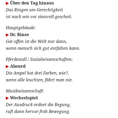
▶
Über den Tag hinaus
Das Ringen um Gerechtigkeit
ist nach wie vor sinnvoll-gescheit.
Hauptgebäude:
▶
Dr. Binse
Gar offen ist die Welt nur dann,
wenn mensch sich gut entfalten kann.
Pferdestall / Sozialwissenschaften:
▶
Absurd
Die Ampel hat drei Farben, wie?,
wenn alle leuchten, fährt man nie.
Musikwissenschaft:
▶
Wechselspiel
Der Ausdruck ordnet die Regung,
ruft dann hervor froh Bewegung.