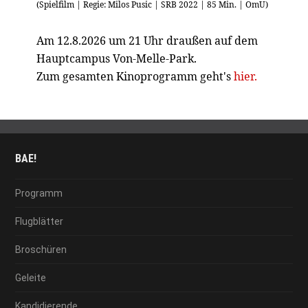
(Spielfilm | Regie: Milos Pusic | SRB 2022 | 85 Min. | OmU)
Am 12.8.2026 um 21 Uhr draußen auf dem
Hauptcampus Von-Melle-Park.
Zum gesamten Kinoprogramm geht's
hier.
BAE!
Programm
Flugblätter
Broschüren
Geleite
Kandidierende