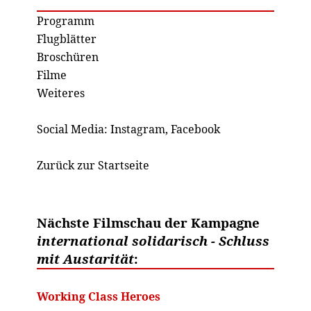
Programm
Flugblätter
Broschüren
Filme
Weiteres
Social Media:
Instagram
,
Facebook
Zurück zur Startseite
Nächste Filmschau der Kampagne
international solidarisch - Schluss
mit Austarität
:
Working Class Heroes