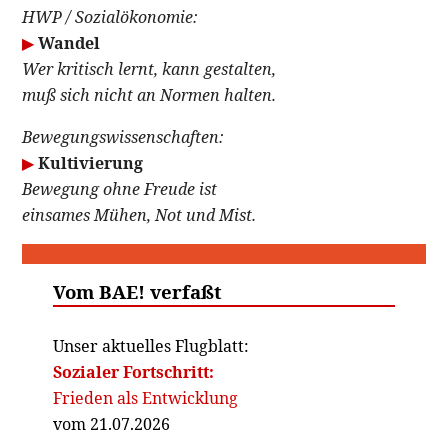
HWP / Sozialökonomie:
▶
Wandel
Wer kritisch lernt, kann gestalten,
muß sich nicht an Normen halten.
Bewegungswissenschaften:
▶
Kultivierung
Bewegung ohne Freude ist
einsames Mühen, Not und Mist.
Vom BAE! verfaßt
Unser aktuelles Flugblatt:
Sozialer Fortschritt:
Frieden als Entwicklung
vom 21.07.2026