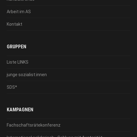
Arbeit im AS
Kontakt
GRUPPEN
Liste LINKS
junge sozialist:innen
SDS*
KAMPAGNEN
Fachschaftsrätekonferenz