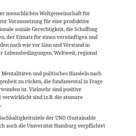
er menschlichen Weltgemeinschaft für
 zur Voraussetzung für eine produktive
onale soziale Gerechtigkeit, die Schaffung
n, der Einsatz für einen vernünftigen und
lden nach wie vor Sinn und Verstand in
 Lebensbedingungen. Weltweit, regional
h, Mentalitäten und politisches Handeln nach
ngenheit zu rücken, die fundamental in Frage
rwunden ist. Vielmehr sind positive
 verwirklicht sind (z.B. die atomare
.
Nachhaltigkeitsziele der UNO (Sustainable
ch auch die Universität Hamburg verpflichtet