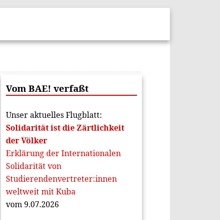
Vom BAE! verfaßt
Unser aktuelles Flugblatt:
Solidarität ist die Zärtlichkeit
der Völker
Erklärung der Internationalen
Solidarität von
Studierendenvertreter:innen
weltweit mit Kuba
vom 9.07.2026