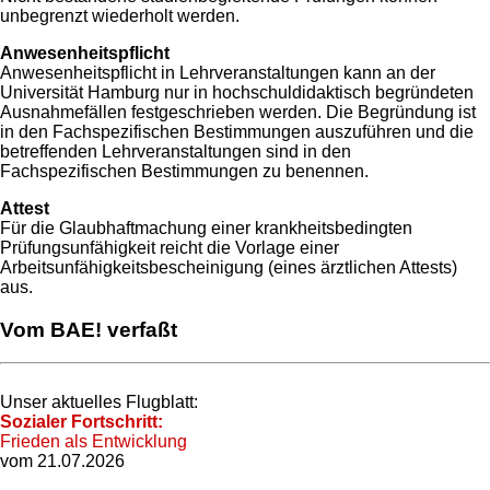
unbegrenzt wiederholt werden.
Anwesenheitspflicht
Anwesenheitspflicht in Lehrveranstaltungen kann an der
Universität Hamburg nur in hochschuldidaktisch begründeten
Ausnahmefällen festgeschrieben werden. Die Begründung ist
in den Fachspezifischen Bestimmungen auszuführen und die
betreffenden Lehrveranstaltungen sind in den
Fachspezifischen Bestimmungen zu benennen.
Attest
Für die Glaubhaftmachung einer krankheitsbedingten
Prüfungsunfähigkeit reicht die Vorlage einer
Arbeitsunfähigkeitsbescheinigung (eines ärztlichen Attests)
aus.
Vom BAE! verfaßt
Unser aktuelles Flugblatt:
Sozialer Fortschritt:
Frieden als Entwicklung
vom 21.07.2026