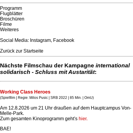
Programm
Flugblätter
Broschüren
Filme
Weiteres
Social Media:
Instagram
,
Facebook
Zurück zur Startseite
Nächste Filmschau der Kampagne
international
solidarisch - Schluss mit Austarität
:
Working Class Heroes
(Spielfilm | Regie: Milos Pusic | SRB 2022 | 85 Min. | OmU)
Am 12.8.2026 um 21 Uhr draußen auf dem Hauptcampus Von-
Melle-Park.
Zum gesamten Kinoprogramm geht's
hier.
BAE!