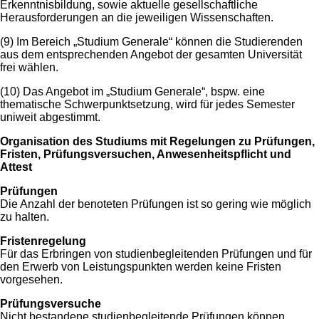
Erkenntnisbildung, sowie aktuelle gesellschaftliche
Herausforderungen an die jeweiligen Wissenschaften.
(9) Im Bereich „Studium Generale“ können die Studierenden
aus dem entsprechenden Angebot der gesamten Universität
frei wählen.
(10) Das Angebot im „Studium Generale“, bspw. eine
thematische Schwerpunktsetzung, wird für jedes Semester
uniweit abgestimmt.
Organisation des Studiums mit Regelungen zu Prüfungen,
Fristen, Prüfungsversuchen, Anwesenheitspflicht und
Attest
Prüfungen
Die Anzahl der benoteten Prüfungen ist so gering wie möglich
zu halten.
Fristenregelung
Für das Erbringen von studienbegleitenden Prüfungen und für
den Erwerb von Leistungspunkten werden keine Fristen
vorgesehen.
Prüfungsversuche
Nicht bestandene studienbegleitende Prüfungen können