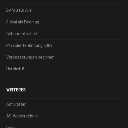
BAföG für Alle!
8. Mai als Feiertag
Gebührenfreiheit
Präsidentenfindung 2009
Verbesserungen beginnen
Uni bleibt!
WEITERES
Aktivitäten
AS-Wahlergebnis
Links