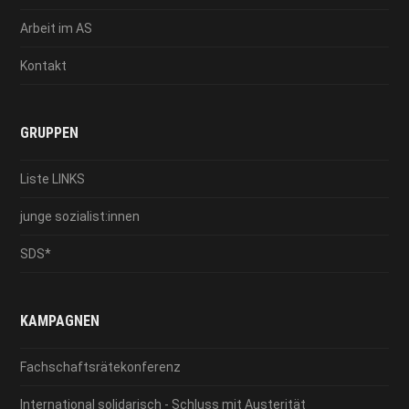
Arbeit im AS
Kontakt
GRUPPEN
Liste LINKS
junge sozialist:innen
SDS*
KAMPAGNEN
Fachschaftsrätekonferenz
International solidarisch - Schluss mit Austerität