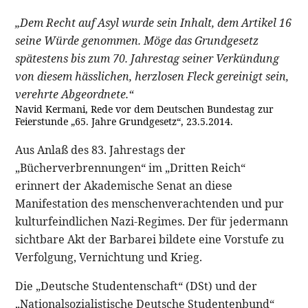
„Dem Recht auf Asyl wurde sein Inhalt, dem Artikel 16
seine Würde genommen. Möge das Grundgesetz
spätestens bis zum 70. Jahrestag seiner Verkündung
von diesem hässlichen, herzlosen Fleck gereinigt sein,
verehrte Abgeordnete.“
Navid Kermani, Rede vor dem Deutschen Bundestag zur
Feierstunde „65. Jahre Grundgesetz“, 23.5.2014.
Aus Anlaß des 83. Jahrestags der
„Bücherverbrennungen“ im „Dritten Reich“
erinnert der Akademische Senat an diese
Manifestation des menschenverachtenden und pur
kulturfeindlichen Nazi-Regimes. Der für jedermann
sichtbare Akt der Barbarei bildete eine Vorstufe zu
Verfolgung, Vernichtung und Krieg.
Die „Deutsche Studentenschaft“ (DSt) und der
„Nationalsozialistische Deutsche Studentenbund“