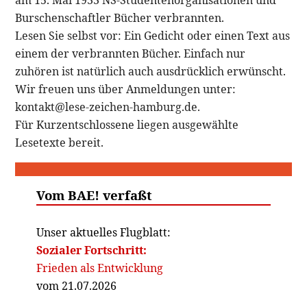
Burschenschaftler Bücher verbrannten.
Lesen Sie selbst vor: Ein Gedicht oder einen Text aus
einem der verbrannten Bücher. Einfach nur
zuhören ist natürlich auch ausdrücklich erwünscht.
Wir freuen uns über Anmeldungen unter:
kontakt@lese-zeichen-hamburg.de.
Für Kurzentschlossene liegen ausgewählte
Lesetexte bereit.
Vom BAE! verfaßt
Unser aktuelles Flugblatt:
Sozialer Fortschritt:
Frieden als Entwicklung
vom 21.07.2026