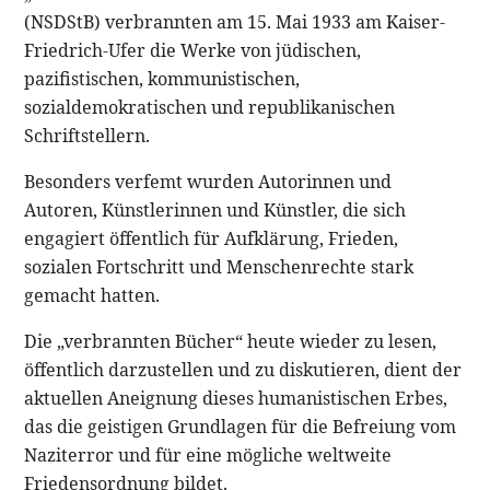
(NSDStB) verbrannten am 15. Mai 1933 am Kaiser-
Friedrich-Ufer die Werke von jüdischen,
pazifistischen, kommunistischen,
sozialdemokratischen und republikanischen
Schriftstellern.
Besonders verfemt wurden Autorinnen und
Autoren, Künstlerinnen und Künstler, die sich
engagiert öffentlich für Aufklärung, Frieden,
sozialen Fortschritt und Menschenrechte stark
gemacht hatten.
Die „verbrannten Bücher“ heute wieder zu lesen,
öffentlich darzustellen und zu diskutieren, dient der
aktuellen Aneignung dieses humanistischen Erbes,
das die geistigen Grundlagen für die Befreiung vom
Naziterror und für eine mögliche weltweite
Friedensordnung bildet.