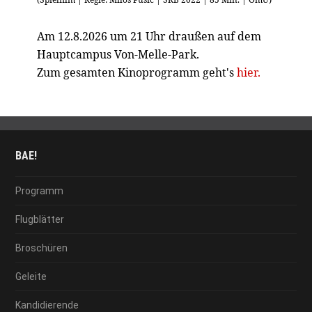
Am 12.8.2026 um 21 Uhr draußen auf dem
Hauptcampus Von-Melle-Park.
Zum gesamten Kinoprogramm geht's
hier.
BAE!
Programm
Flugblätter
Broschüren
Geleite
Kandidierende